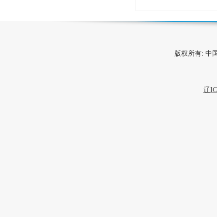
版权所有: 
辽IC