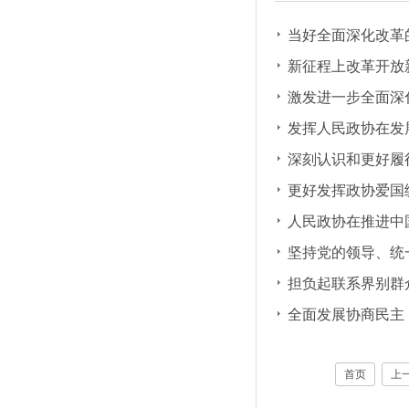
当好全面深化改革
新征程上改革开放
激发进一步全面深
发挥人民政协在发
深刻认识和更好履
更好发挥政协爱国
人民政协在推进中
坚持党的领导、统
担负起联系界别群
全面发展协商民主
首页
上